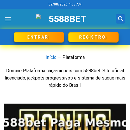
Skip
09/08/2026 4:03 AM
to
content
REGISTRO
ENTRAR
Início
—
Plataforma
Domine Plataforma caça-níqueis com 5588bet. Site oficial
licenciado, jackpots progressivos e sistema de saque mais
rápido do Brasil.