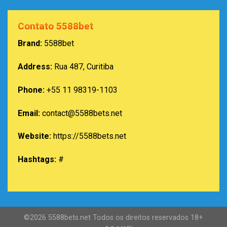
Contato 5588bet
Brand:
5588bet
Address:
Rua 487, Curitiba
Phone:
+55 11 98319-1103
Email:
contact@5588bets.net
Website:
https://5588bets.net
Hashtags:
#
©2026 5588bets.net Todos os direitos reservados 18+